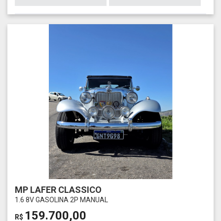
MP LAFER CLASSICO
1.6 8V GASOLINA 2P MANUAL
159.700,00
R$