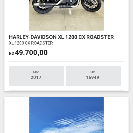
HARLEY-DAVIDSON XL 1200 CX ROADSTER
XL 1200 CX ROADSTER
49.700,00
R$
Ano
Km
2017
16949