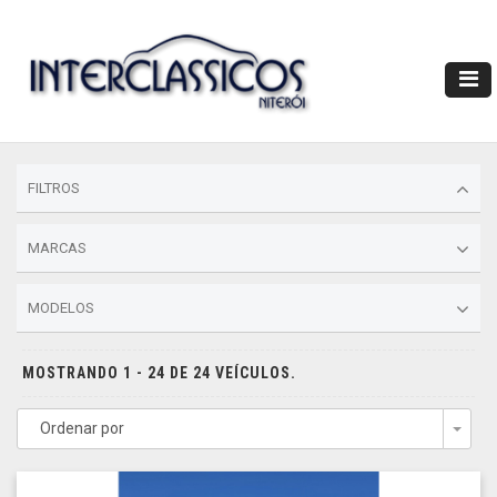
FILTROS
MARCAS
MODELOS
MOSTRANDO 1 - 24 DE 24 VEÍCULOS.
Ordenar por
Togg