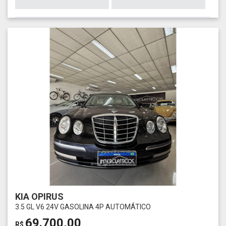
KIA OPIRUS
3.5 GL V6 24V GASOLINA 4P AUTOMÁTICO
69.700,00
R$