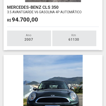
MERCEDES-BENZ CLS 350
3.5 AVANTGARDE V6 GASOLINA 4P AUTOMÁTICO
94.700,00
R$
Ano
Km
2007
61130