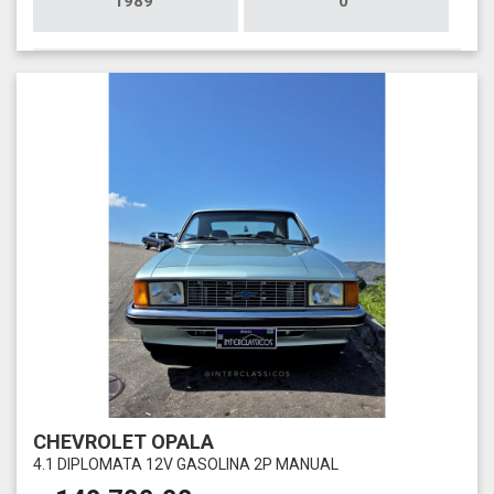
1989
0
CHEVROLET OPALA
4.1 DIPLOMATA 12V GASOLINA 2P MANUAL