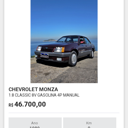
CHEVROLET MONZA
1.8 CLASSIC 8V GASOLINA 4P MANUAL
46.700,00
R$
Ano
Km